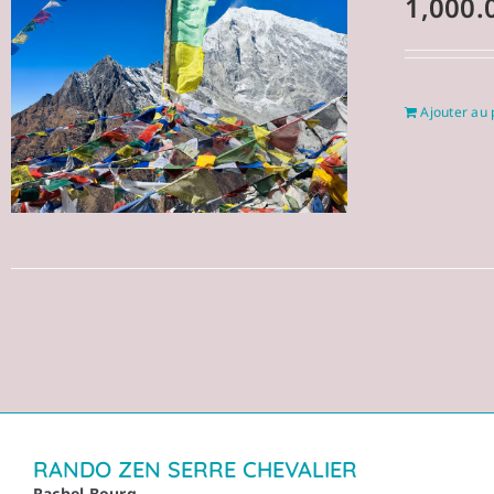
1,000.
Ajouter au 
RANDO ZEN SERRE CHEVALIER
Rachel Bourg