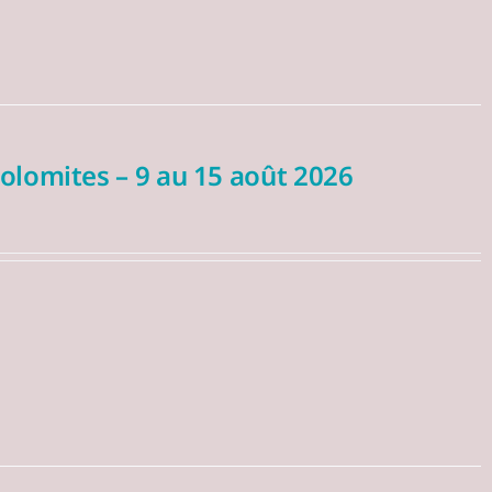
olomites – 9 au 15 août 2026