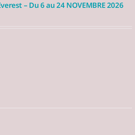
’Everest – Du 6 au 24 NOVEMBRE 2026