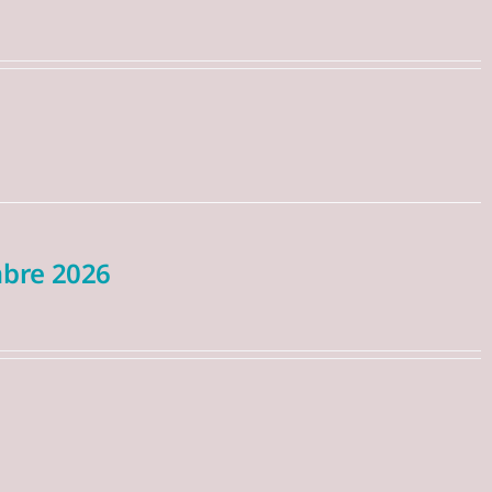
mbre 2026