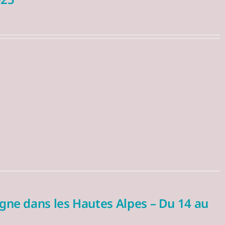
agne dans les Hautes Alpes – Du 14 au