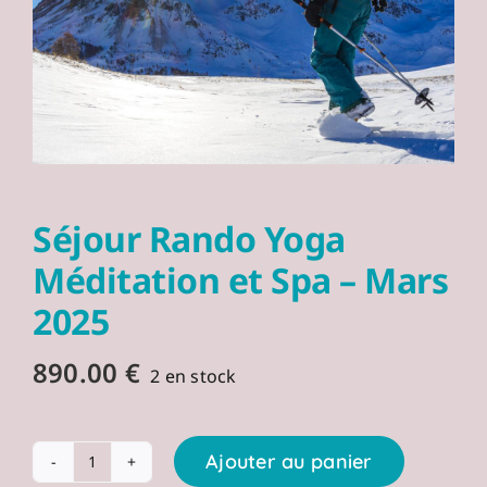
Séjour Rando Yoga
Méditation et Spa – Mars
2025
890.00
€
2 en stock
Ajouter au panier
quantité