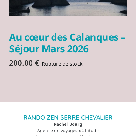
Au cœur des Calanques –
Séjour Mars 2026
200.00
€
Rupture de stock
RANDO ZEN SERRE CHEVALIER
Rachel Bourg
Agence de voyages d'altitude