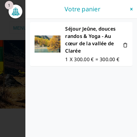
Skip
1
Votre panier
to
content
Séjour Jeûne, douces
randos & Yoga - Au
cœur de la vallée de
Clarée
1
X
300.00
€
=
300.00
€
RandoZen
Un pas vers soi !
Découvrez les séjours