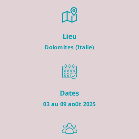
Lieu
Dolomites (Italie)
Dates
03 au 09 août 2025