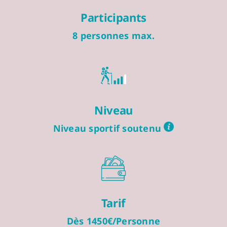
Participants
8 personnes max.
Niveau
Niveau sportif soutenu
Tarif
Dès 1450€/Personne