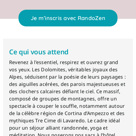
Je m’inscris avec RandoZen
Ce qui vous attend
Revenez à l’essentiel, respirez et ouvrez grand
vos yeux. Les Dolomites, véritables joyaux des
Alpes, séduisent par la poésie de leurs paysages :
des aiguilles acérées, des parois majestueuses et
des clochers calcaires défiant le ciel. Ce massif,
composé de groupes de montagnes, offre un
spectacle à couper le souffle, notamment autour
de la célèbre région de Cortina d’Ampezzo et des
mythiques Tre Cime di Lavaredo. Le cadre idéal
pour un séjour alliant randonnée, yoga et
méditation. Nous poserons nos sacs à l’hôtel,