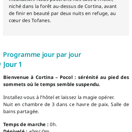
niché dans la forêt au-dessus de Cortina, avant
de finir en beauté par deux nuits en refuge, au
cœur des Tofanes.
Programme jour par jour
Jour 1
Bienvenue à Cortina – Pocol : sérénité au pied des
sommets où le temps semble suspendu.
Installez-vous à l’hôtel et laissez la magie opérer.
Nuit en chambre de 3 dans ce havre de paix. Salle de
bains partagée.
Temps de marche :
0h.
Dénivelé :
+0m/-0m.