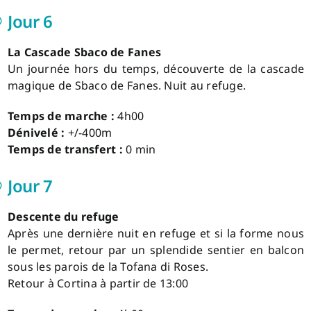
Jour 6
La Cascade Sbaco de Fanes
Un journée hors du temps, découverte de la cascade
magique de Sbaco de Fanes. Nuit au refuge.
Temps de marche :
4h00
Dénivelé :
+/-400m
Temps de transfert :
0 min
Jour 7
Descente du refuge
Après une dernière nuit en refuge et si la forme nous
le permet, retour par un splendide sentier en balcon
sous les parois de la Tofana di Roses.
Retour à Cortina à partir de 13:00