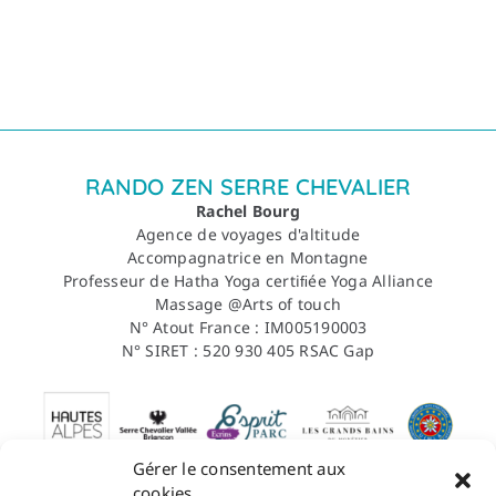
RANDO ZEN SERRE CHEVALIER
Rachel Bourg
Agence de voyages d'altitude
Accompagnatrice en Montagne
Professeur de Hatha Yoga certiﬁée Yoga Alliance
Massage @Arts of touch
N° Atout France : IM005190003
N° SIRET : 520 930 405 RSAC Gap
Gérer le consentement aux
cookies