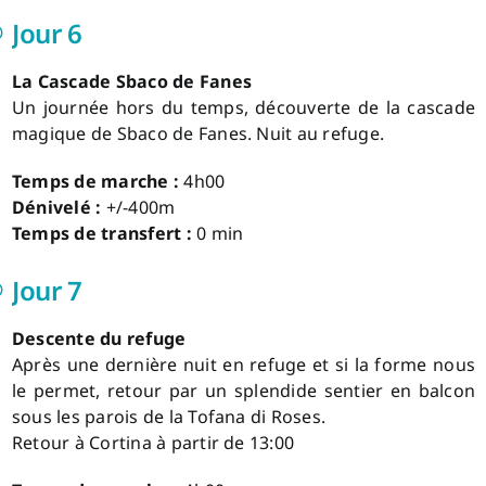
Jour 6
La Cascade Sbaco de Fanes
Un journée hors du temps, découverte de la cascade
magique de Sbaco de Fanes. Nuit au refuge.
Temps de marche :
4h00
Dénivelé :
+/-400m
Temps de transfert :
0 min
Jour 7
Descente du refuge
Après une dernière nuit en refuge et si la forme nous
le permet, retour par un splendide sentier en balcon
sous les parois de la Tofana di Roses.
Retour à Cortina à partir de 13:00