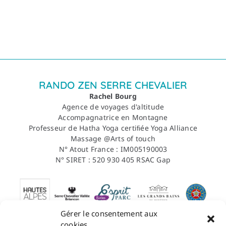
RANDO ZEN SERRE CHEVALIER
Rachel Bourg
Agence de voyages d'altitude
Accompagnatrice en Montagne
Professeur de Hatha Yoga certiﬁée Yoga Alliance
Massage @Arts of touch
N° Atout France : IM005190003
N° SIRET : 520 930 405 RSAC Gap
Gérer le consentement aux
cookies