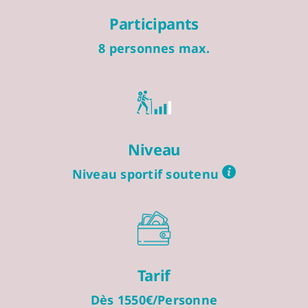
Participants
8 personnes max.
Niveau
Niveau sportif soutenu
Tarif
Dès 1550€/Personne