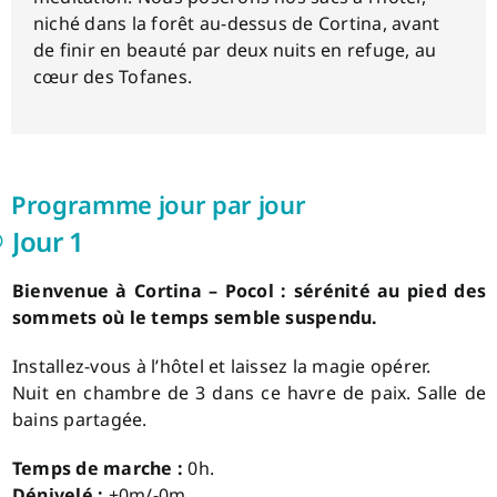
niché dans la forêt au-dessus de Cortina, avant
de finir en beauté par deux nuits en refuge, au
cœur des Tofanes.
Programme jour par jour
Jour 1
Bienvenue à Cortina – Pocol : sérénité au pied des
sommets où le temps semble suspendu.
Installez-vous à l’hôtel et laissez la magie opérer.
Nuit en chambre de 3 dans ce havre de paix. Salle de
bains partagée.
Temps de marche :
0h.
Dénivelé :
+0m/-0m.