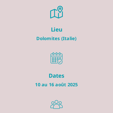
Lieu
Dolomites (Italie)
Dates
10 au 16 août 2025