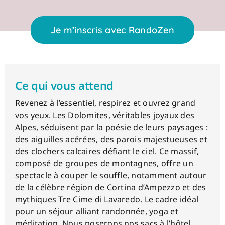
Je m’inscris avec RandoZen
Ce qui vous attend
Revenez à l’essentiel, respirez et ouvrez grand
vos yeux. Les Dolomites, véritables joyaux des
Alpes, séduisent par la poésie de leurs paysages :
des aiguilles acérées, des parois majestueuses et
des clochers calcaires défiant le ciel. Ce massif,
composé de groupes de montagnes, offre un
spectacle à couper le souffle, notamment autour
de la célèbre région de Cortina d’Ampezzo et des
mythiques Tre Cime di Lavaredo. Le cadre idéal
pour un séjour alliant randonnée, yoga et
méditation. Nous poserons nos sacs à l’hôtel,