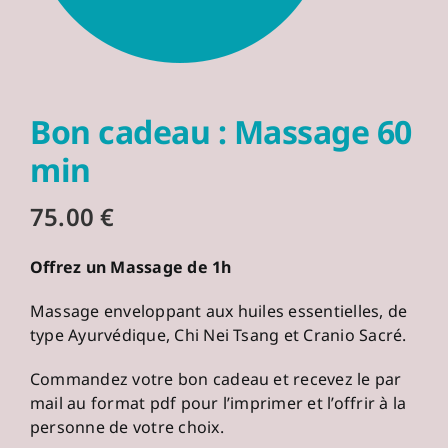
Bon cadeau : Massage 60
min
75.00
€
Offrez un Massage de 1h
Massage enveloppant aux huiles essentielles, de
type Ayurvédique, Chi Nei Tsang et Cranio Sacré.
Commandez votre bon cadeau et recevez le par
mail au format pdf pour l’imprimer et l’offrir à la
personne de votre choix.